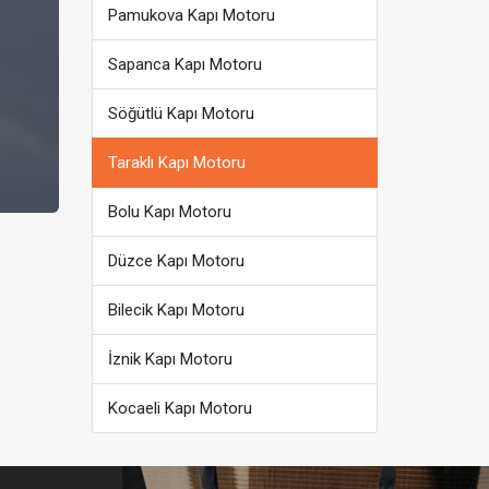
Pamukova Kapı Motoru
Sapanca Kapı Motoru
Söğütlü Kapı Motoru
Taraklı Kapı Motoru
Bolu Kapı Motoru
Düzce Kapı Motoru
Bilecik Kapı Motoru
İznik Kapı Motoru
Kocaeli Kapı Motoru