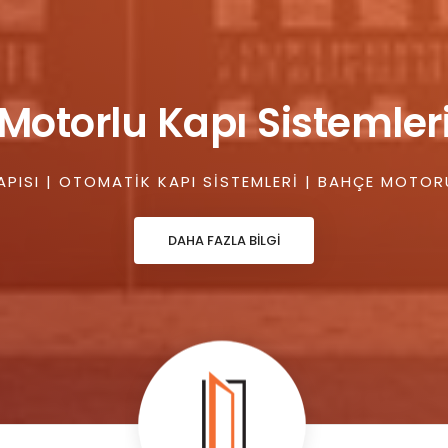
Motorlu Kapı Sistemler
PISI | OTOMATIK KAPI SISTEMLERI | BAHÇE MOTOR
DAHA FAZLA BİLGİ