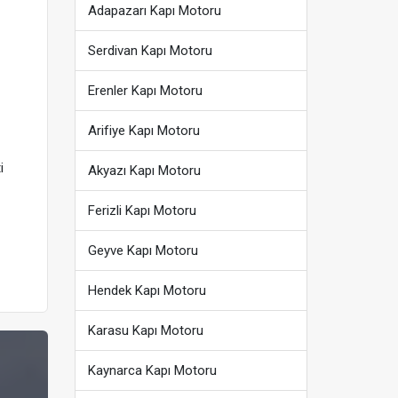
Adapazarı Kapı Motoru
Serdivan Kapı Motoru
Erenler Kapı Motoru
Arifiye Kapı Motoru
i
Akyazı Kapı Motoru
Ferizli Kapı Motoru
Geyve Kapı Motoru
Hendek Kapı Motoru
Karasu Kapı Motoru
Kaynarca Kapı Motoru