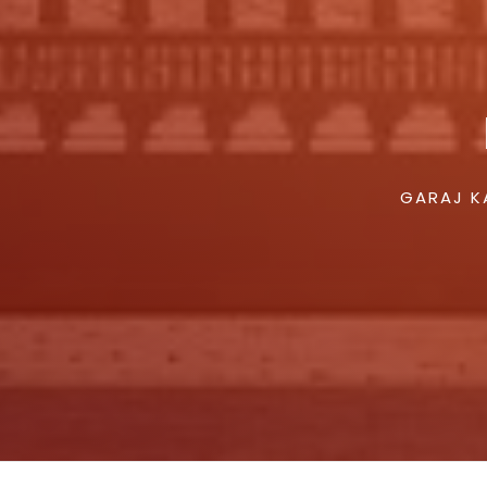
GARAJ KA