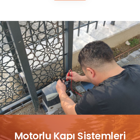
Motorlu Kapı Sistemleri