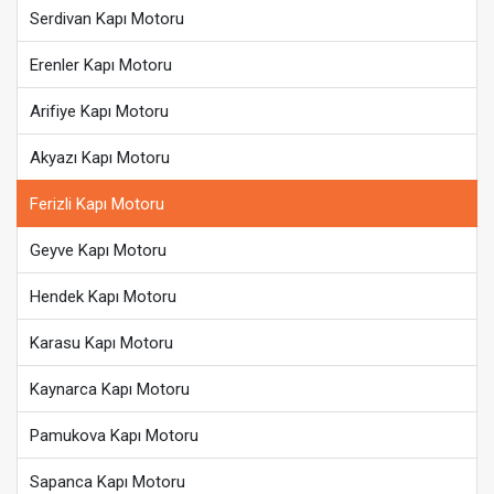
Serdivan Kapı Motoru
Erenler Kapı Motoru
Arifiye Kapı Motoru
Akyazı Kapı Motoru
Ferizli Kapı Motoru
Geyve Kapı Motoru
Hendek Kapı Motoru
Karasu Kapı Motoru
Kaynarca Kapı Motoru
Pamukova Kapı Motoru
Sapanca Kapı Motoru