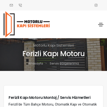
Motorlu Kapı Sistemleri
Ferizli Kapı Motoru
Anasayfa
Servis Bölgelerimiz
Ferizli Kapı Motoru Montaj / Servis Hizmetleri
Ferizli'de Tüm Bahçe Motoru, Otomatik Kapı ve Otomatik