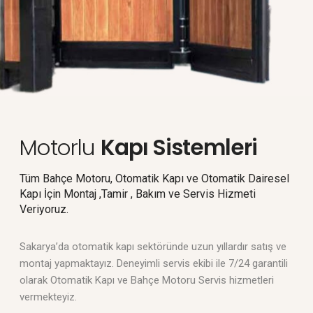
Motorlu
Kapı Sistemleri
Tüm Bahçe Motoru, Otomatik Kapı ve Otomatik Dairesel
Kapı İçin Montaj ,Tamir , Bakım ve Servis Hizmeti
Veriyoruz.
Sakarya’da otomatik kapı sektöründe uzun yıllardır satış ve
montaj yapmaktayız. Deneyimli servis ekibi ile 7/24 garantili
olarak Otomatik Kapı ve Bahçe Motoru Servis hizmetleri
vermekteyiz.