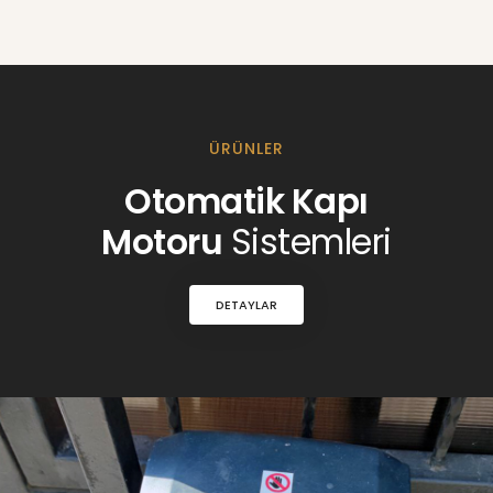
ÜRÜNLER
Otomatik Kapı
Motoru
Sistemleri
DETAYLAR