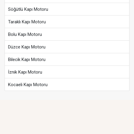
Söğütlü Kapı Motoru
Taraklı Kapı Motoru
Bolu Kapı Motoru
Düzce Kapı Motoru
Bilecik Kapı Motoru
İznik Kapı Motoru
Kocaeli Kapı Motoru