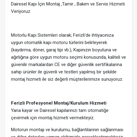
Dairesel Kapı İçin Montaj ,Tamir , Bakım ve Servis Hizmeti
Veriyoruz.
Motorlu Kapı Sistemleri olarak; Ferizli'de ihtiyacınıza
uygun otomatik kapı motoru türlerini belirleyerek
(kaydırma, döner, garaj tipi vb.), Kapınızın boyutuna ve
ağırlığına göre uygun motoru seçimi konusunda, kaliteli ve
güvenilir markalardan CE ve diğer güvenlik sertifikalarına
sahip ürünler ile güvenli ve testleri yapılmış bir şekilde
montaj hizmeti ile siz değerli müşterilerimize sunuyoruz.
Ferizli Profesyonel Montaj/Kurulum Hizmeti
Yana kayar ve Dairesel kapılarınızı tam otomatiğe
çevirmek için montaj hizmeti vermekteyiz.
Motorun montajı ve kurulumu, bağlantılarının sağlanması