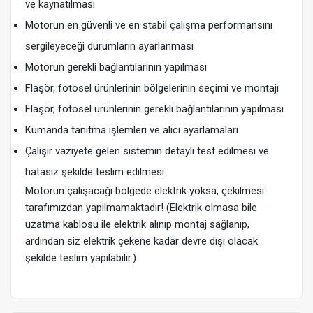
ve kaynatılması
Motorun en güvenli ve en stabil çalışma performansını
sergileyeceği durumların ayarlanması
Motorun gerekli bağlantılarının yapılması
Flaşör, fotosel ürünlerinin bölgelerinin seçimi ve montajı
Flaşör, fotosel ürünlerinin gerekli bağlantılarının yapılması
Kumanda tanıtma işlemleri ve alıcı ayarlamaları
Çalışır vaziyete gelen sistemin detaylı test edilmesi ve
hatasız şekilde teslim edilmesi
Motorun çalışacağı bölgede elektrik yoksa, çekilmesi
tarafımızdan yapılmamaktadır! (Elektrik olmasa bile
uzatma kablosu ile elektrik alınıp montaj sağlanıp,
ardından siz elektrik çekene kadar devre dışı olacak
şekilde teslim yapılabilir.)