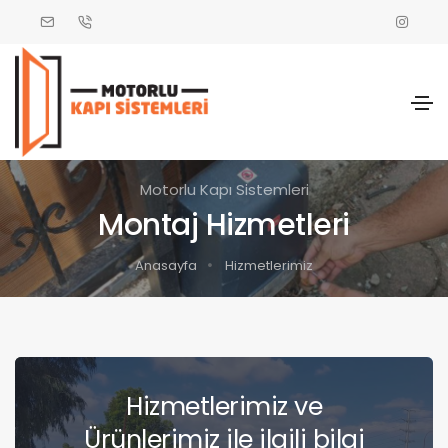
Motorlu Kapı Sistemleri
Montaj Hizmetleri
Anasayfa
Hizmetlerimiz
Hizmetlerimiz ve
Ürünlerimiz ile ilgili bilgi