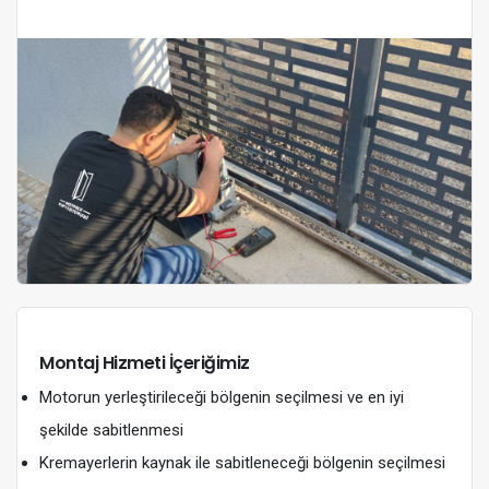
Montaj Hizmeti İçeriğimiz
Motorun yerleştirileceği bölgenin seçilmesi ve en iyi
şekilde sabitlenmesi
Kremayerlerin kaynak ile sabitleneceği bölgenin seçilmesi