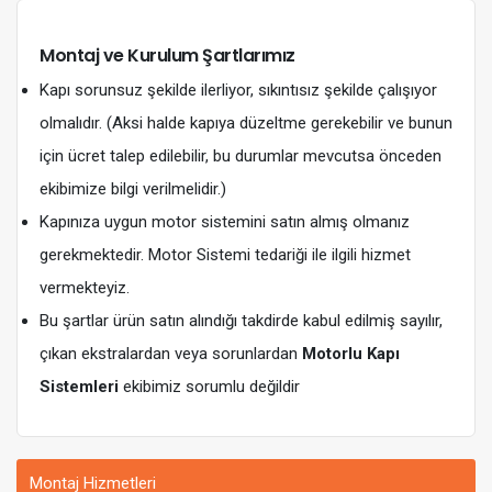
Montaj ve Kurulum Şartlarımız
Kapı sorunsuz şekilde ilerliyor, sıkıntısız şekilde çalışıyor
olmalıdır. (Aksi halde kapıya düzeltme gerekebilir ve bunun
için ücret talep edilebilir, bu durumlar mevcutsa önceden
ekibimize bilgi verilmelidir.)
Kapınıza uygun motor sistemini satın almış olmanız
gerekmektedir. Motor Sistemi tedariği ile ilgili hizmet
vermekteyiz.
Bu şartlar ürün satın alındığı takdirde kabul edilmiş sayılır,
çıkan ekstralardan veya sorunlardan
Motorlu Kapı
Sistemleri
ekibimiz sorumlu değildir
Montaj Hizmetleri