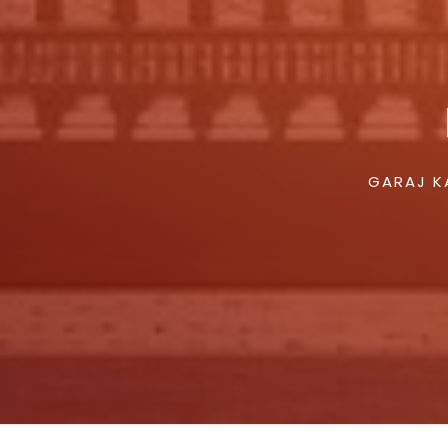
GARAJ KA