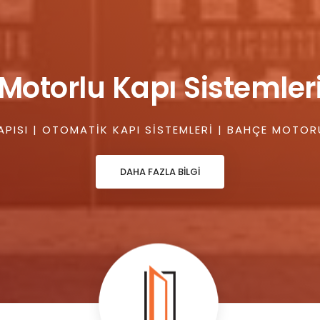
Motorlu Kapı Sistemler
PISI | OTOMATIK KAPI SISTEMLERI | BAHÇE MOTOR
DAHA FAZLA BİLGİ