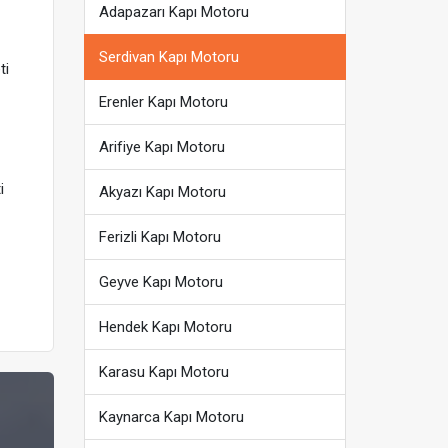
Adapazarı Kapı Motoru
Serdivan Kapı Motoru
ti
Erenler Kapı Motoru
Arifiye Kapı Motoru
i
Akyazı Kapı Motoru
Ferizli Kapı Motoru
Geyve Kapı Motoru
Hendek Kapı Motoru
Karasu Kapı Motoru
Kaynarca Kapı Motoru