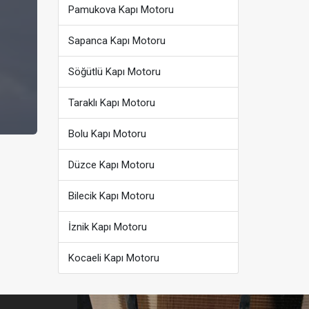
Pamukova Kapı Motoru
Sapanca Kapı Motoru
Söğütlü Kapı Motoru
Taraklı Kapı Motoru
Bolu Kapı Motoru
Düzce Kapı Motoru
Bilecik Kapı Motoru
İznik Kapı Motoru
Kocaeli Kapı Motoru