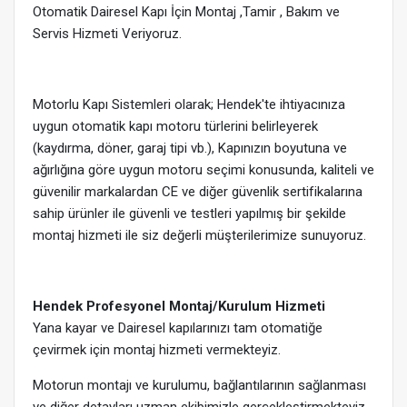
Otomatik Dairesel Kapı İçin Montaj ,Tamir , Bakım ve
Servis Hizmeti Veriyoruz.
Motorlu Kapı Sistemleri olarak; Hendek'te ihtiyacınıza
uygun otomatik kapı motoru türlerini belirleyerek
(kaydırma, döner, garaj tipi vb.), Kapınızın boyutuna ve
ağırlığına göre uygun motoru seçimi konusunda, kaliteli ve
güvenilir markalardan CE ve diğer güvenlik sertifikalarına
sahip ürünler ile güvenli ve testleri yapılmış bir şekilde
montaj hizmeti ile siz değerli müşterilerimize sunuyoruz.
Hendek Profesyonel Montaj/Kurulum Hizmeti
Yana kayar ve Dairesel kapılarınızı tam otomatiğe
çevirmek için montaj hizmeti vermekteyiz.
Motorun montajı ve kurulumu, bağlantılarının sağlanması