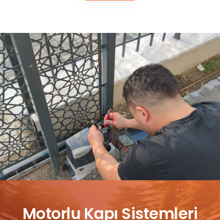
Motorlu Kapı Sistemleri