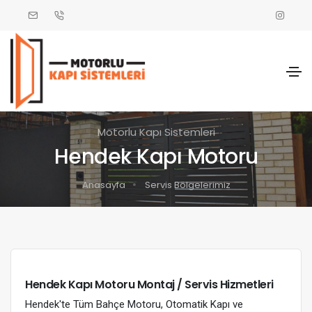
Motorlu Kapı Sistemleri
Hendek Kapı Motoru
Anasayfa
Servis Bölgelerimiz
Hendek Kapı Motoru Montaj / Servis Hizmetleri
Hendek'te Tüm Bahçe Motoru, Otomatik Kapı ve