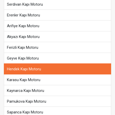
Serdivan Kapı Motoru
Erenler Kapı Motoru
Arifiye Kapı Motoru
Akyazı Kapı Motoru
Ferizli Kapı Motoru
Geyve Kapı Motoru
Hendek Kapı Motoru
Karasu Kapı Motoru
Kaynarca Kapı Motoru
Pamukova Kapı Motoru
Sapanca Kapı Motoru