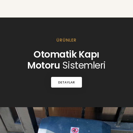
ÜRÜNLER
Otomatik Kapı
Motoru
Sistemleri
DETAYLAR