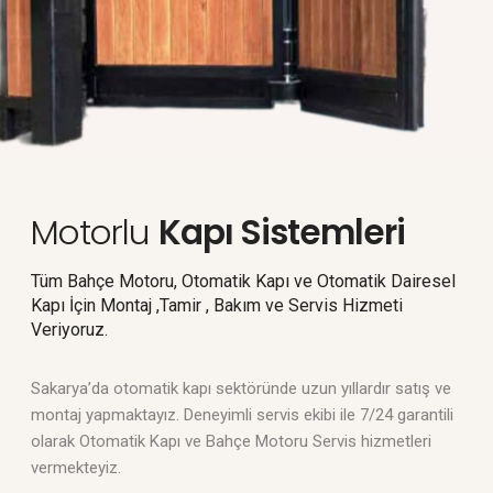
Motorlu
Kapı Sistemleri
Tüm Bahçe Motoru, Otomatik Kapı ve Otomatik Dairesel
Kapı İçin Montaj ,Tamir , Bakım ve Servis Hizmeti
Veriyoruz.
Sakarya’da otomatik kapı sektöründe uzun yıllardır satış ve
montaj yapmaktayız. Deneyimli servis ekibi ile 7/24 garantili
olarak Otomatik Kapı ve Bahçe Motoru Servis hizmetleri
vermekteyiz.