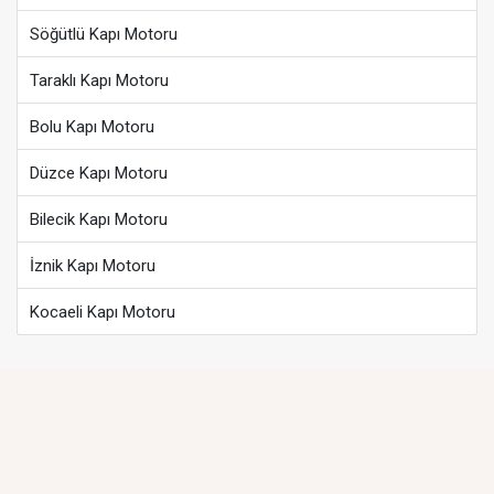
Söğütlü Kapı Motoru
Taraklı Kapı Motoru
Bolu Kapı Motoru
Düzce Kapı Motoru
Bilecik Kapı Motoru
İznik Kapı Motoru
Kocaeli Kapı Motoru